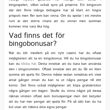
bingospelen, vilket också syns på priserna. Ett bingorum
där det finns många deltagare har så klart en högre
prispott men fler som kan vinna. Om du spelar i ett mindre
rum är det större chans att du vinner men summan
kommer inte vara lika hög.
Vad finns det för
bingobonusar?
När du blir medlem på ett nytt casino har du oftast
möjligheten att ta en bingobonus. Vill du ha bingobonusar
kan du
klicka här
. Detta innebär att du bara kan använda
den i bingorummen. Oftast innebär det att du får en liten
summa att spela för. Denna måste sedan omsättas ett visst
antal gånger innan du kan ta ut några pengar till ditt
konto. Det finns också möjligheter att köpa gratisbrickor
några gånger om dagen. Skulle du vinna något på dessa
räknas vinsten oftast som bonuspengar men det betyder
att du har mer pengar att spela för. På så sätt kan du ha
kul utan att riskera dina egna pengar.