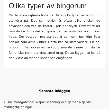
Olika typer av bingorum
På de stora sajterna finns det flera olika typer av bingorum
att välja på. Det som skiljer är oftast vilka brickor de
använder och vad de kostar i pris per styck. Oavsett vilket
rum du tar finns det en gräns på max antal brickor du kan
köpa. Det betyder inte att det är den som har köpt flest
brickor som alltid vinner. Detta kan så klart variera. En del
bingorum har också en jackpott som du vinner om du får
full bricka inom ett visst antal drag. Detta läggs i så fall på
den vinst du vinner under spelomgången.
Senaste Inläggen
Hur mordgåtespel skapar spänning och gemenskap vid
middagsbjudningar