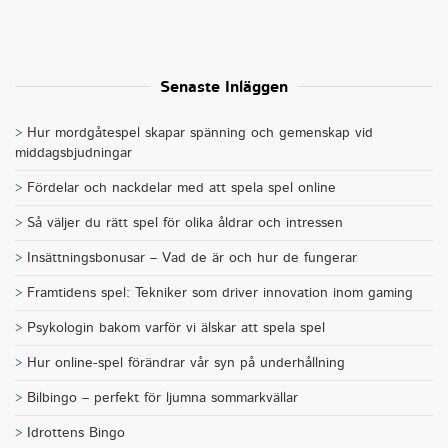
Senaste Inläggen
Hur mordgåtespel skapar spänning och gemenskap vid
middagsbjudningar
Fördelar och nackdelar med att spela spel online
Så väljer du rätt spel för olika åldrar och intressen
Insättningsbonusar – Vad de är och hur de fungerar
Framtidens spel: Tekniker som driver innovation inom gaming
Psykologin bakom varför vi älskar att spela spel
Hur online-spel förändrar vår syn på underhållning
Bilbingo – perfekt för ljumna sommarkvällar
Idrottens Bingo