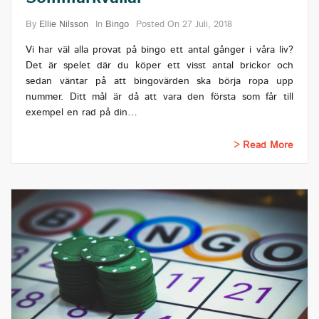
By
Ellie Nilsson
In
Bingo
Posted On
27 Juli, 2018
Vi har väl alla provat på bingo ett antal gånger i våra liv?
Det är spelet där du köper ett visst antal brickor och
sedan väntar på att bingovärden ska börja ropa upp
nummer. Ditt mål är då att vara den första som får till
exempel en rad på din…
Read More