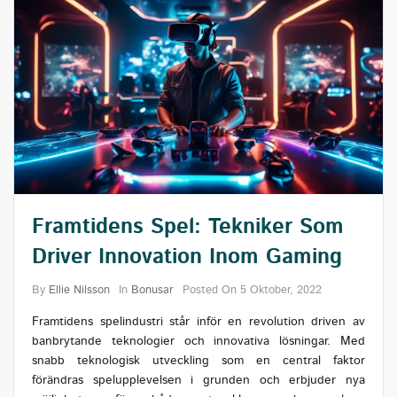
Framtidens Spel: Tekniker Som
Driver Innovation Inom Gaming
By
Ellie Nilsson
In
Bonusar
Posted On
5 Oktober, 2022
Framtidens spelindustri står inför en revolution driven av
banbrytande teknologier och innovativa lösningar. Med
snabb teknologisk utveckling som en central faktor
förändras spelupplevelsen i grunden och erbjuder nya