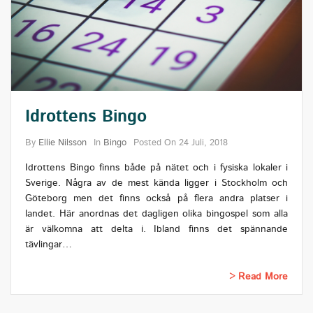
Idrottens Bingo
By
Ellie Nilsson
In
Bingo
Posted On
24 Juli, 2018
Idrottens Bingo finns både på nätet och i fysiska lokaler i
Sverige. Några av de mest kända ligger i Stockholm och
Göteborg men det finns också på flera andra platser i
landet. Här anordnas det dagligen olika bingospel som alla
är välkomna att delta i. Ibland finns det spännande
tävlingar…
Read More