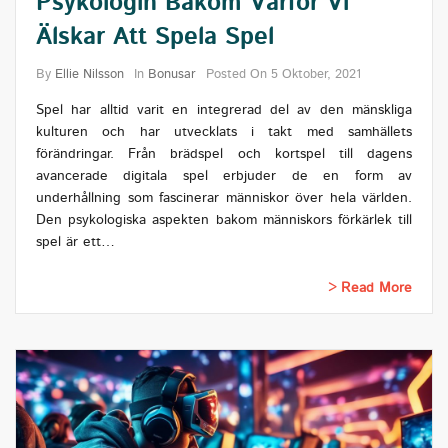
Psykologin Bakom Varför Vi
Älskar Att Spela Spel
By
Ellie Nilsson
In
Bonusar
Posted On
5 Oktober, 2021
Spel har alltid varit en integrerad del av den mänskliga
kulturen och har utvecklats i takt med samhällets
förändringar. Från brädspel och kortspel till dagens
avancerade digitala spel erbjuder de en form av
underhållning som fascinerar människor över hela världen.
Den psykologiska aspekten bakom människors förkärlek till
spel är ett…
Read More