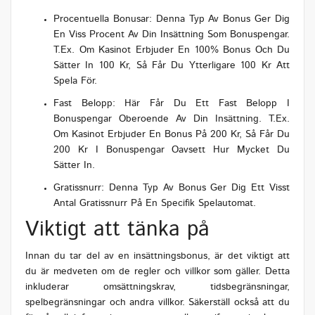
Procentuella Bonusar: Denna Typ Av Bonus Ger Dig
En Viss Procent Av Din Insättning Som Bonuspengar.
T.ex. Om Kasinot Erbjuder En 100% Bonus Och Du
Sätter In 100 Kr, Så Får Du Ytterligare 100 Kr Att
Spela För.
Fast Belopp: Här Får Du Ett Fast Belopp I
Bonuspengar Oberoende Av Din Insättning. T.ex.
Om Kasinot Erbjuder En Bonus På 200 Kr, Så Får Du
200 Kr I Bonuspengar Oavsett Hur Mycket Du
Sätter In.
Gratissnurr: Denna Typ Av Bonus Ger Dig Ett Visst
Antal Gratissnurr På En Specifik Spelautomat.
Viktigt att tänka på
Innan du tar del av en insättningsbonus, är det viktigt att
du är medveten om de regler och villkor som gäller. Detta
inkluderar omsättningskrav, tidsbegränsningar,
spelbegränsningar och andra villkor. Säkerställ också att du