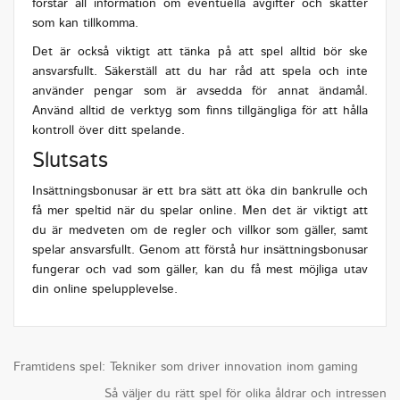
förstår all information om eventuella avgifter och skatter
som kan tillkomma.
Det är också viktigt att tänka på att spel alltid bör ske
ansvarsfullt. Säkerställ att du har råd att spela och inte
använder pengar som är avsedda för annat ändamål.
Använd alltid de verktyg som finns tillgängliga för att hålla
kontroll över ditt spelande.
Slutsats
Insättningsbonusar är ett bra sätt att öka din bankrulle och
få mer speltid när du spelar online. Men det är viktigt att
du är medveten om de regler och villkor som gäller, samt
spelar ansvarsfullt. Genom att förstå hur insättningsbonusar
fungerar och vad som gäller, kan du få mest möjliga utav
din online spelupplevelse.
Framtidens spel: Tekniker som driver innovation inom gaming
Så väljer du rätt spel för olika åldrar och intressen