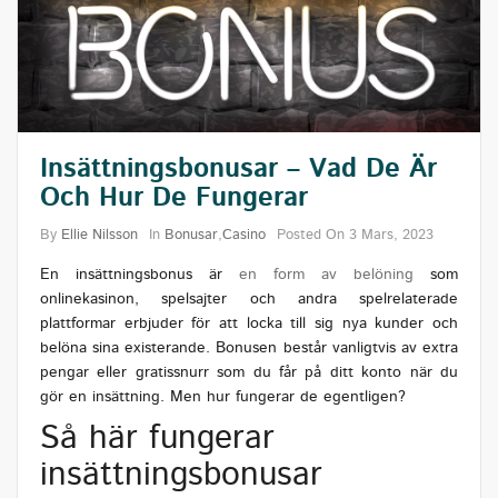
Insättningsbonusar – Vad De Är
Och Hur De Fungerar
By
Ellie Nilsson
In
Bonusar
,
Casino
Posted On
3 Mars, 2023
En insättningsbonus är
en form av belöning
som
onlinekasinon, spelsajter och andra spelrelaterade
plattformar erbjuder för att locka till sig nya kunder och
belöna sina existerande. Bonusen består vanligtvis av extra
pengar eller gratissnurr som du får på ditt konto när du
gör en insättning. Men hur fungerar de egentligen?
Så här fungerar
insättningsbonusar